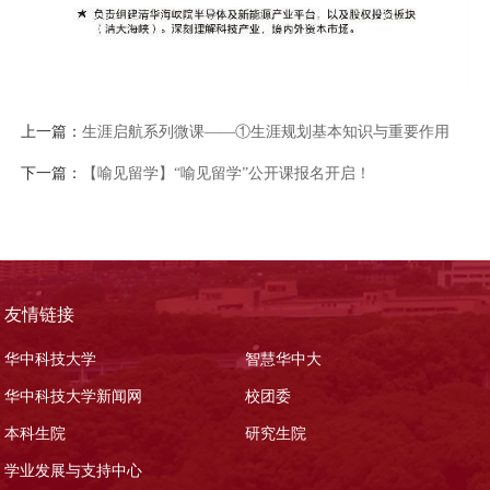
上一篇：
生涯启航系列微课——①生涯规划基本知识与重要作用
下一篇：
【喻见留学】“喻见留学”公开课报名开启！
友情链接
华中科技大学
智慧华中大
华中科技大学新闻网
校团委
本科生院
研究生院
学业发展与支持中心